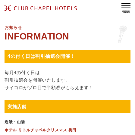
MENU
お知らせ
4の付く日は割引抽選会開催！
毎月4の付く日は
割引抽選会を開催いたします。
サイコロがゾロ目で半額券がもらえます！
実施店舗
近畿・山陽
ホテル リトルチャペルクリスマス 梅田