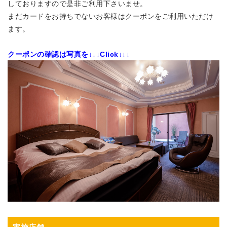
しておりますので是非ご利用下さいませ。
まだカードをお持ちでないお客様はクーポンをご利用いただけ
ます。
クーポンの確認は写真を
↓↓↓Click↓↓↓