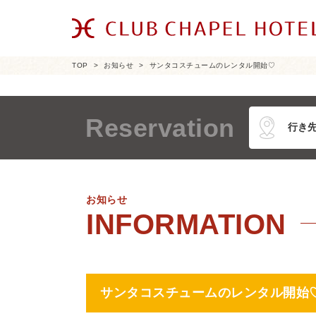
TOP
お知らせ
サンタコスチュームのレンタル開始♡
Reservation
お知らせ
サンタコスチュームのレンタル開始