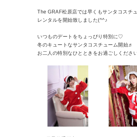
The GRAF松原店では早くもサンタコスチ
レンタルを開始致しました(^^♪
いつものデートをちょっぴり特別に♡
冬のキュートなサンタコスチューム開始♬
お二人の特別なひとときをお過ごしくださ