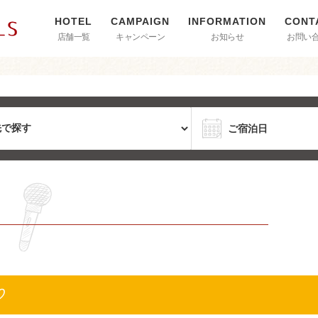
店舗一覧
キャンペーン
お知らせ
お問い
♡