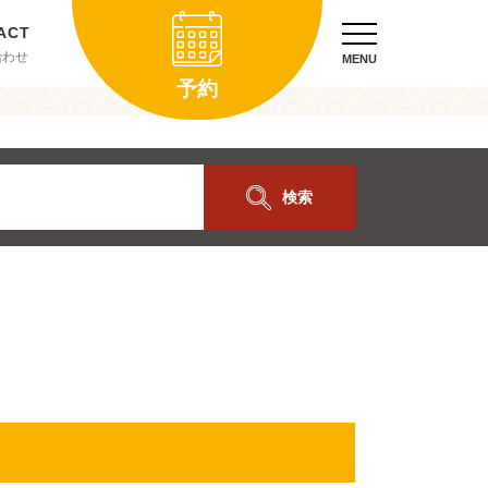
合わせ
MENU
予約
検索