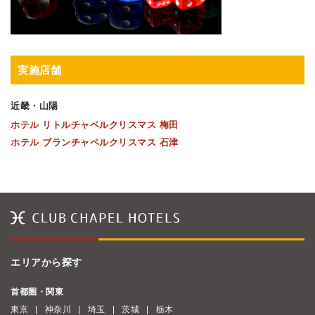
実施店舗
近畿・山陽
ホテル リトルチャペルクリスマス 梅田
ホテル ブランチャペルクリスマス 石津
エリアから探す
首都圏・関東
東京
神奈川
埼玉
茨城
栃木