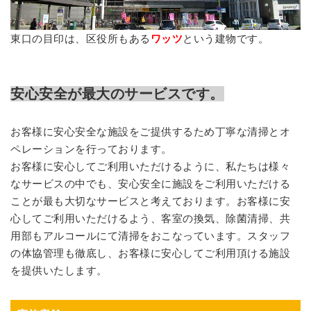
東口の目印は、区役所もある
ワッツ
という建物です。
安心安全が最大のサービスです。
お客様に安心安全な施設をご提供するため丁寧な清掃とオ
ペレーションを行っております。
お客様に安心してご利用いただけるように、私たちは様々
なサービスの中でも、安心安全に施設をご利用いただける
ことが最も大切なサービスと考えております。お客様に安
心してご利用いただけるよう、客室の換気、除菌清掃、共
用部もアルコールにて清掃をおこなっています。スタッフ
の体協管理も徹底し、お客様に安心してご利用頂ける施設
を提供いたします。