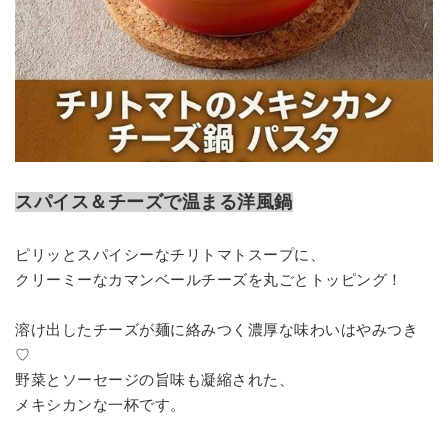
スパイス＆チーズで温まる洋風鍋
ピリッとスパイシーなチリトマトスープに、
クリーミーなカマンベールチーズを丸ごとトッピング！
溶け出したチーズが麺に絡みつく濃厚な味わいはやみつき
♡
野菜とソーセージの旨味も凝縮された、
メキシカンな一杯です。