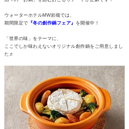
ウォーターホテルMW岩槻では、
期間限定で
『冬の創作鍋フェア』
を開催中！
「世界の味」をテーマに、
ここでしか味わえないオリジナル創作鍋をご用意しまし
た♬