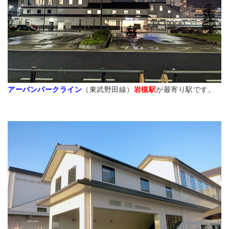
アーバンパークライン
（東武野田線）
岩槻駅
が最寄り駅です。