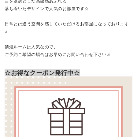
白を基調とした高級感あふれる
落ち着いたデザインで人気の
お部屋です☆
日常とは違う空間を感じていただけるお部屋になっております
♬
禁煙ルームは人気なので、
ご予約ご希望の場合はお早めにお問い合わせ下さい♬
☆お得なクーポン発行中☆