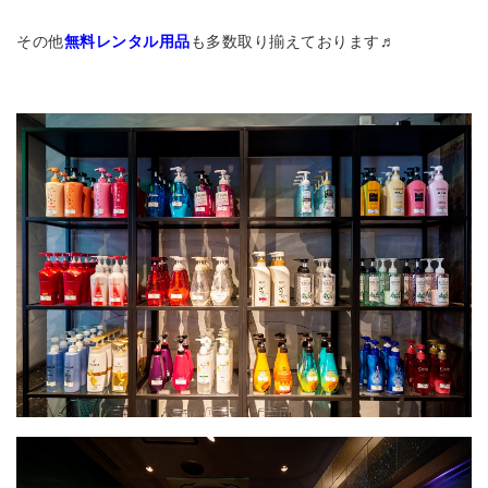
その他
無料レンタル用品
も多数取り揃えております♬