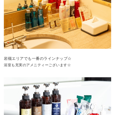
岩槻エリアでも一番のラインナップ☆
浴室も充実のアメニティーございます☆