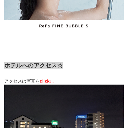
ホテルへのアクセス☆
アクセスは写真を
click↓↓