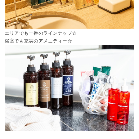
エリアでも一番のラインナップ☆
浴室でも充実のアメニティー☆