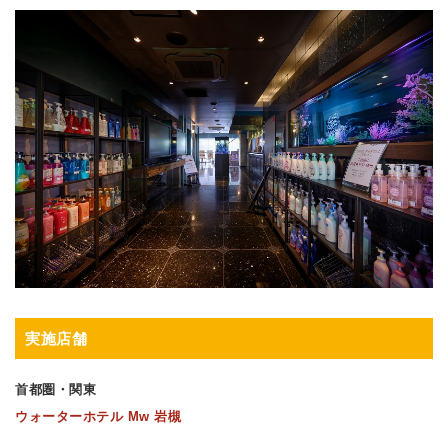
実施店舗
首都圏・関東
ウォーターホテル Mw 岩槻