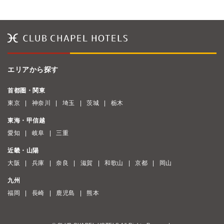
エリアから探す
首都圏・関東
東京
神奈川
埼玉
茨城
栃木
東海・甲信越
愛知
岐阜
三重
近畿・山陽
大阪
兵庫
奈良
滋賀
和歌山
京都
岡山
九州
福岡
長崎
鹿児島
熊本