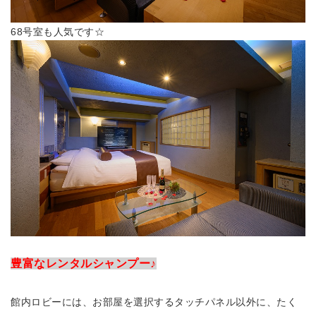
68号室も人気です☆
豊富なレンタルシャンプー♪
館内ロビーには、お部屋を選択するタッチパネル以外に、たく