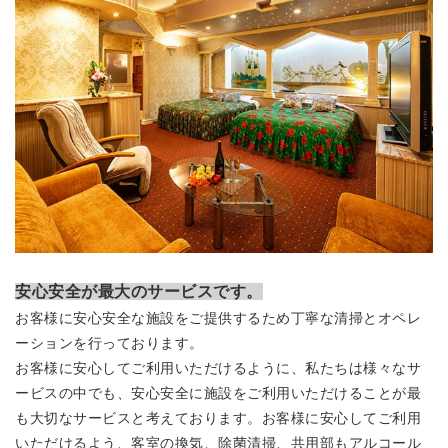
安心安全が最大のサービスです。
お客様に安心安全な施設をご提供するため丁寧な清掃とオペレ
ーションを行っております。
お客様に安心してご利用いただけるように、私たちは様々なサ
ービスの中でも、安心安全に施設をご利用いただけることが最
も大切なサービスと考えております。お客様に安心してご利用
いただけるよう、客室の換気、除菌清掃、共用部もアルコール