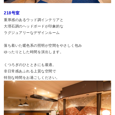
218号室
重厚感のあるウッド調インテリアと
大理石調のヘッドボードが印象的な
ラグジュアリーなデザインルーム
落ち着いた暖色系の照明が空間をやさしく包み
ゆったりとした時間を演出します。
くつろぎのひとときにも最適。
非日常感あふれる上質な空間で
特別な時間をお過ごしください。