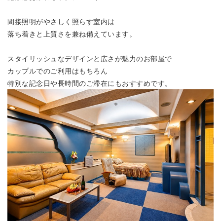
間接照明がやさしく照らす室内は
落ち着きと上質さを兼ね備えています。
スタイリッシュなデザインと広さが魅力のお部屋で
カップルでのご利用はもちろん
特別な記念日や長時間のご滞在にもおすすめです。