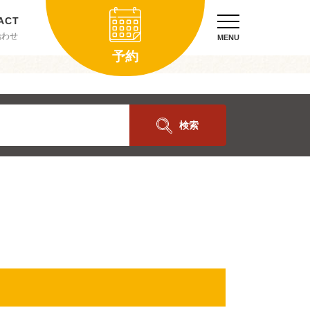
合わせ
MENU
予約
検索