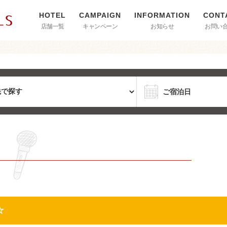
店舗一覧
キャンペーン
お知らせ
お問い
☆