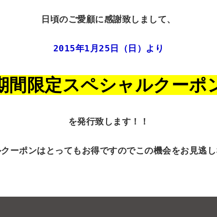
日頃のご愛顧に感謝致しまして、

2015年1月25日（日）より
☆期間限定スペシャルクーポン
を発行致します！！

ルクーポンはとってもお得ですのでこの機会をお見逃し