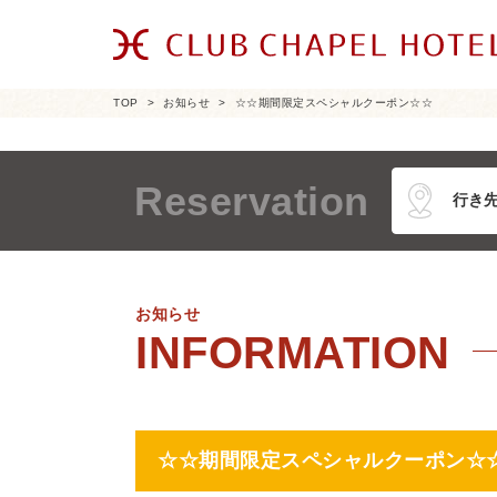
TOP
お知らせ
☆☆期間限定スペシャルクーポン☆☆
Reservation
お知らせ
☆☆期間限定スペシャルクーポン☆