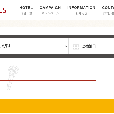
店舗一覧
キャンペーン
お知らせ
お問い
！