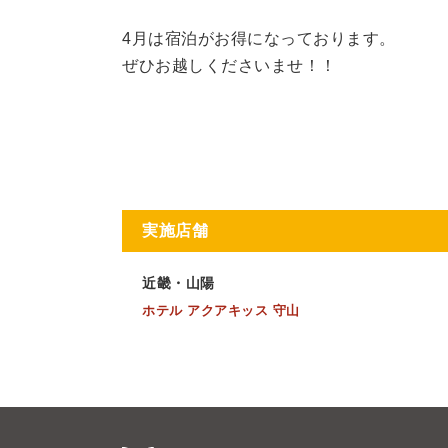
4月は宿泊がお得になっております。
ぜひお越しくださいませ！！
実施店舗
近畿・山陽
ホテル アクアキッス 守山