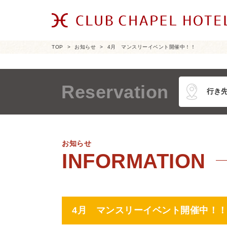
TOP
お知らせ
4月 マンスリーイベント開催中！！
Reservation
お知らせ
4月 マンスリーイベント開催中！