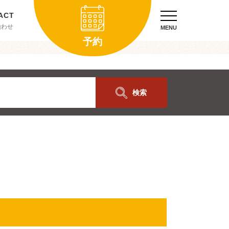
合わせ
MENU
予約
検索