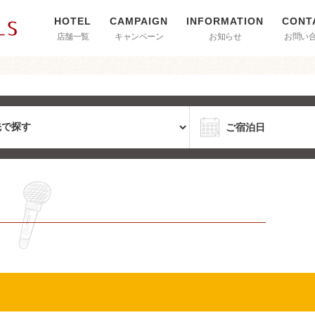
店舗一覧
キャンペーン
お知らせ
お問い