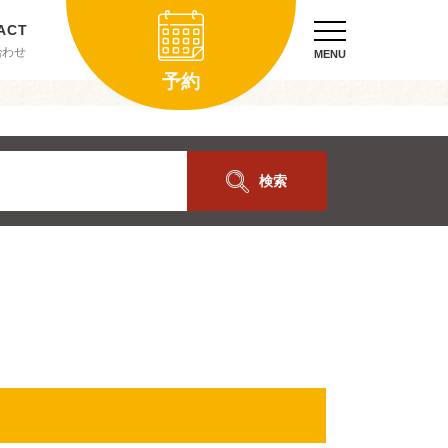
合わせ
MENU
予約
検索