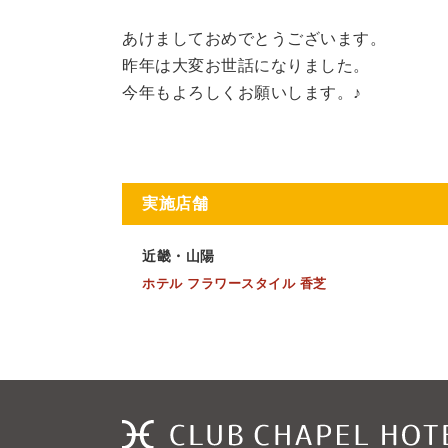
あけましておめでとうございます。
昨年は大変お世話になりました。
今年もよろしくお願いします。♪
実施店舗
近畿・山陽
ホテル フラワースタイル 香芝