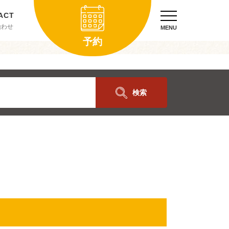
合わせ
MENU
予約
検索