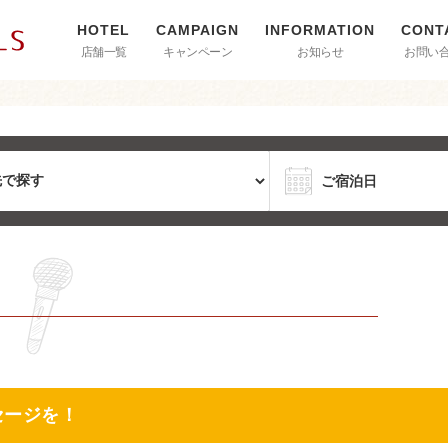
店舗一覧
キャンペーン
お知らせ
お問い
セージを！