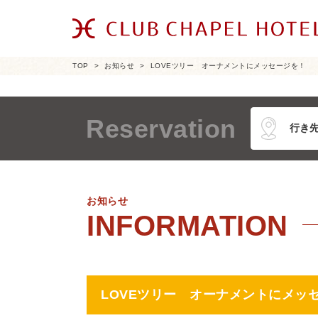
TOP
お知らせ
LOVEツリー オーナメントにメッセージを！
Reservation
お知らせ
LOVEツリー オーナメントにメッ