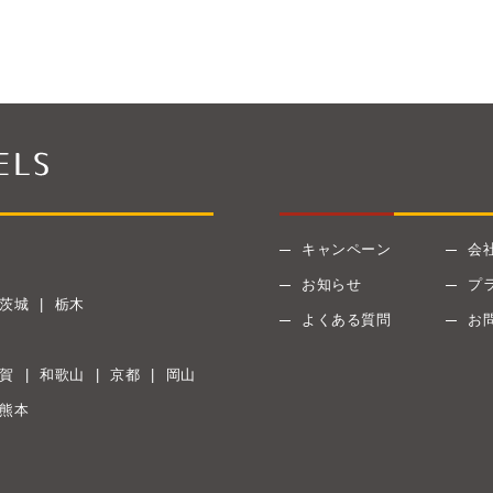
キャンペーン
会
お知らせ
プ
茨城
栃木
よくある質問
お
賀
和歌山
京都
岡山
熊本