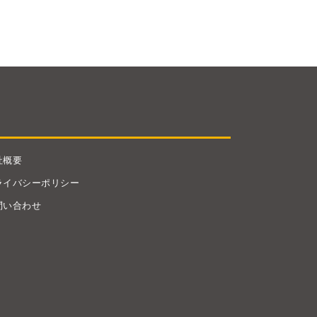
社概要
ライバシーポリシー
問い合わせ