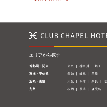
エリアから探す
首都圏・関東
東京
神奈川
埼玉
東海・甲信越
愛知
岐阜
三重
近畿・山陽
大阪
兵庫
奈良
滋
九州
福岡
長崎
鹿児島