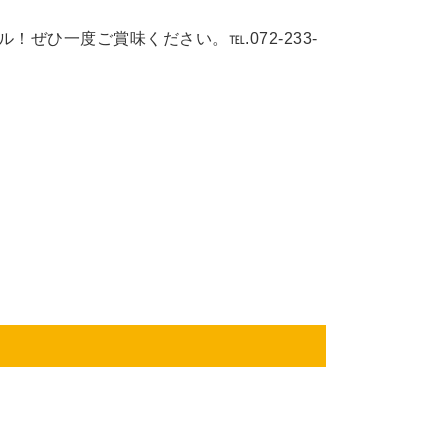
ぜひ一度ご賞味ください。℡.072-233-