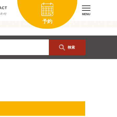
合わせ
MENU
予約
検索