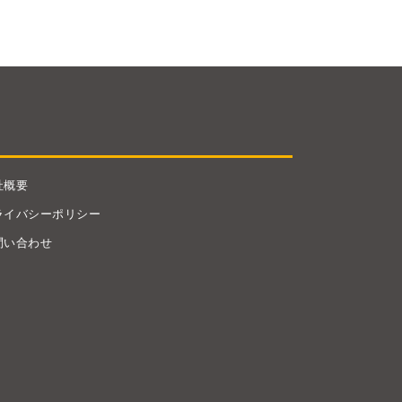
社概要
ライバシーポリシー
問い合わせ