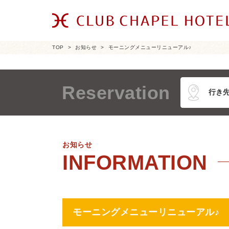
TOP
お知らせ
モーニングメニューリニューアル♪
Reservation
お知らせ
モーニングメニューリニューアル♪