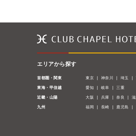
エリアから探す
首都圏・関東
東京
神奈川
埼玉
東海・甲信越
愛知
岐阜
三重
近畿・山陽
大阪
兵庫
奈良
滋
九州
福岡
長崎
鹿児島