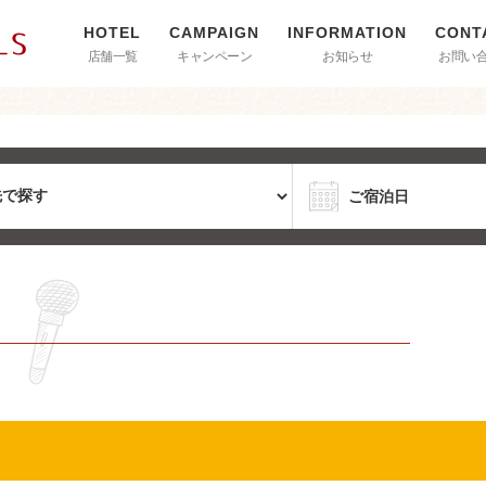
店舗一覧
キャンペーン
お知らせ
お問い