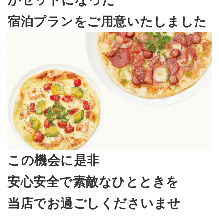
がセットになった
宿泊プランをご用意いたしました
この機会に是非
安心安全で素敵なひとときを
当店でお過ごしくださいませ