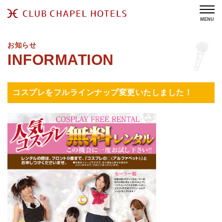
MENU
お知らせ
コスプレをフルラインナップ変更いたしました！