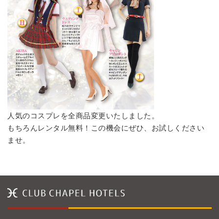
人気のコスプレを全商品変更いたしました。
もちろんレンタル無料！この機会にぜひ、お試しください
ませ。