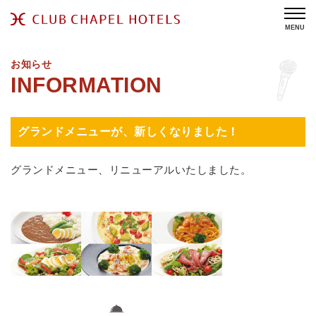
MENU
お知らせ
グランドメニューが、新しくなりました！
グランドメニュー、リニューアルいたしました。