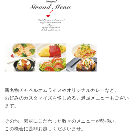
新名物チャペルオムライスやオリジナルカレーなど、
お好みのカスタマイズを愉しめる、満足メニューもござい
ます。
その他、素材にこだわった数々のメニューが勢揃い。
この機会に是非お越しくださいませ。