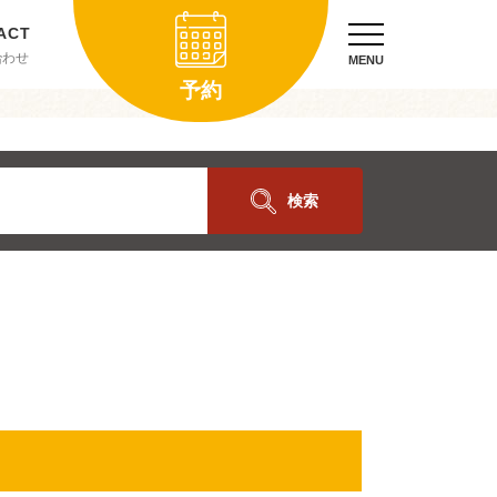
合わせ
MENU
予約
検索