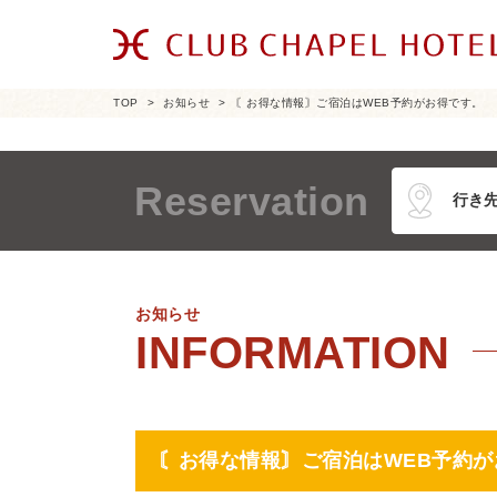
TOP
お知らせ
〘お得な情報〙ご宿泊はWEB予約がお得です。
Reservation
お知らせ
〘お得な情報〙ご宿泊はWEB予約が