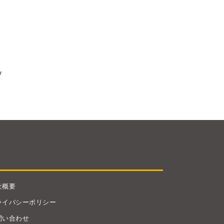
y
社概要
ライバシーポリシー
問い合わせ