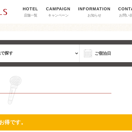
店舗一覧
キャンペーン
お知らせ
お問い
お得です。