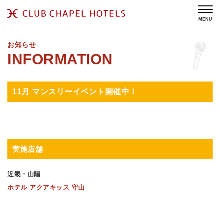
MENU
お知らせ
11月 マンスリーイベント開催中！
実施店舗
近畿・山陽
ホテル アクアキッス 守山