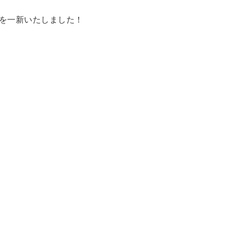
を一新いたしました！