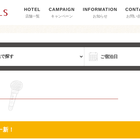
店舗一覧
キャンペーン
お知らせ
お問い
一新！