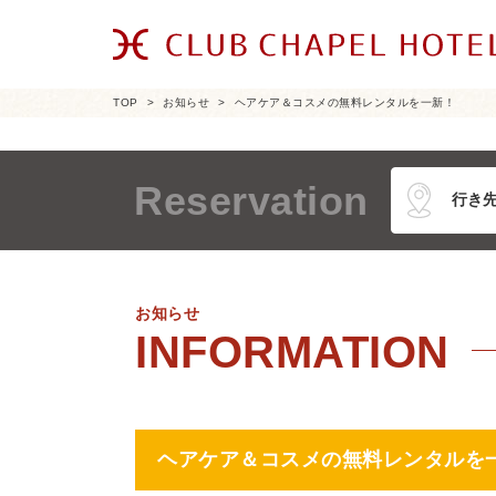
TOP
お知らせ
ヘアケア＆コスメの無料レンタルを一新！
Reservation
お知らせ
ヘアケア＆コスメの無料レンタルを