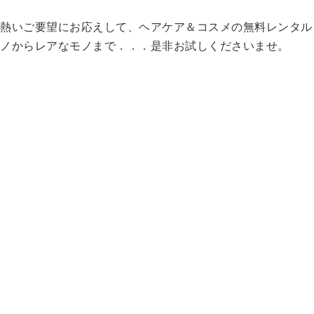
熱いご要望にお応えして、ヘアケア＆コスメの無料レンタル
ノからレアなモノまで．．．是非お試しくださいませ。