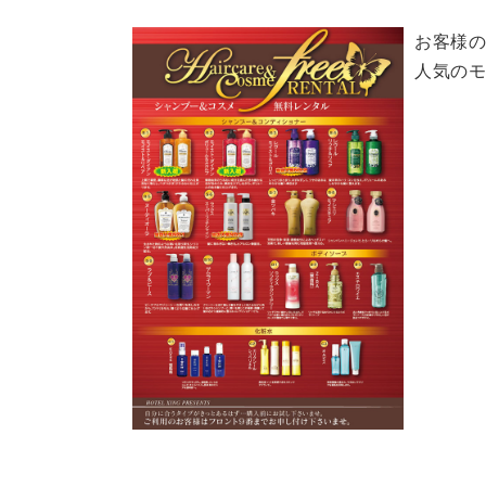
お客様の
人気のモ