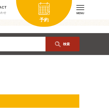
合わせ
MENU
予約
検索