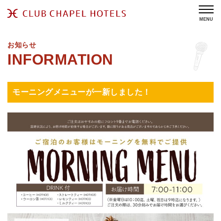
MENU
お知らせ
モーニングメニューが一新しました！