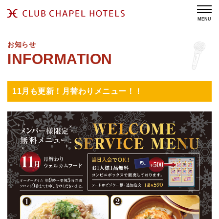
MENU
お知らせ
11月も更新！月替わりメニュー！！