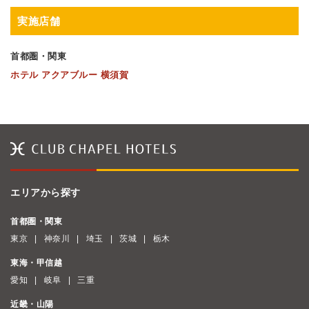
実施店舗
首都圏・関東
ホテル アクアブルー 横須賀
エリアから探す
首都圏・関東
東京
神奈川
埼玉
茨城
栃木
東海・甲信越
愛知
岐阜
三重
近畿・山陽