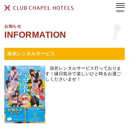
MENU
お知らせ
浴衣レンタルサービス
浴衣レンタルサービス行っておりま
す！縁日気分で楽しいひと時をお過ご
しくださいませ！