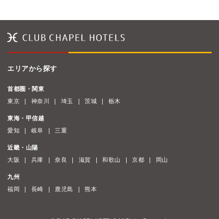
エリアから探す
首都圏・関東
東京
神奈川
埼玉
茨城
栃木
東海・甲信越
愛知
岐阜
三重
近畿・山陽
大阪
兵庫
奈良
滋賀
和歌山
京都
岡山
九州
福岡
長崎
鹿児島
熊本