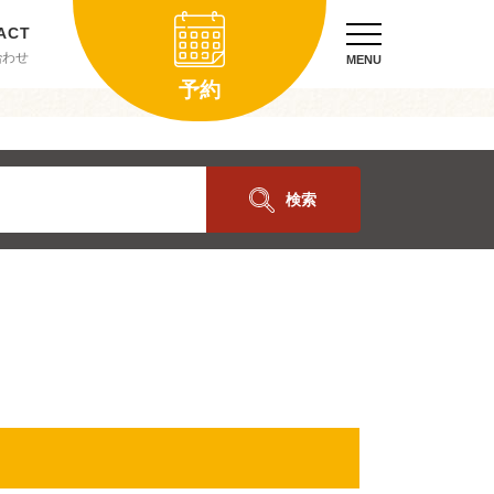
合わせ
MENU
予約
検索