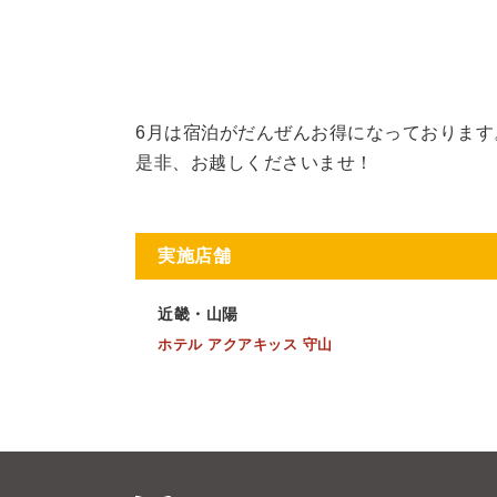
6月は宿泊がだんぜんお得になっております
是非、お越しくださいませ！
実施店舗
近畿・山陽
ホテル アクアキッス 守山