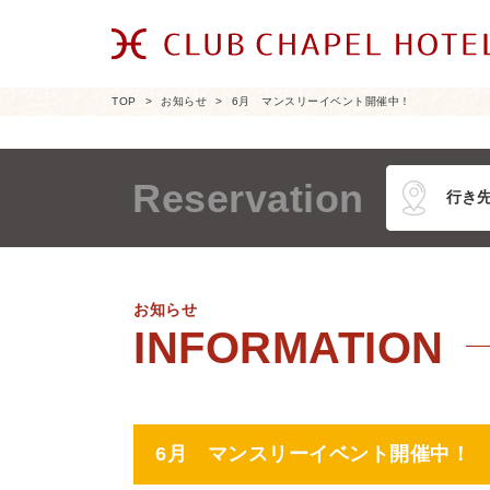
TOP
お知らせ
6月 マンスリーイベント開催中！
Reservation
お知らせ
6月 マンスリーイベント開催中！