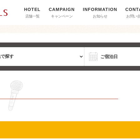
店舗一覧
キャンペーン
お知らせ
お問い