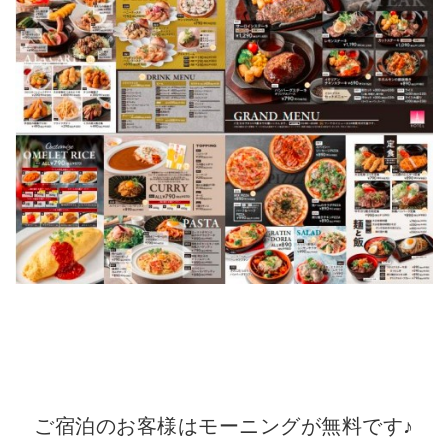
ご宿泊のお客様はモーニングが無料です♪