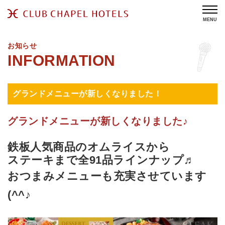
MENU
お知らせ
グランドメニューが新しくなりました！
グランドメニューが新しくなりました♪
鉄板人気商品のオムライスから
ステーキまで
全91品ラインナップ♬
おつまみメニューも充実させています
(^^♪