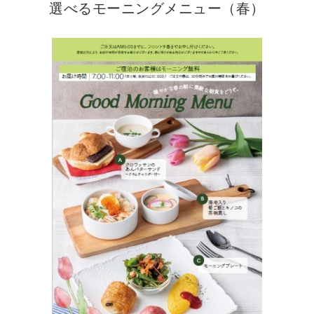
選べるモーニングメニュー（春）