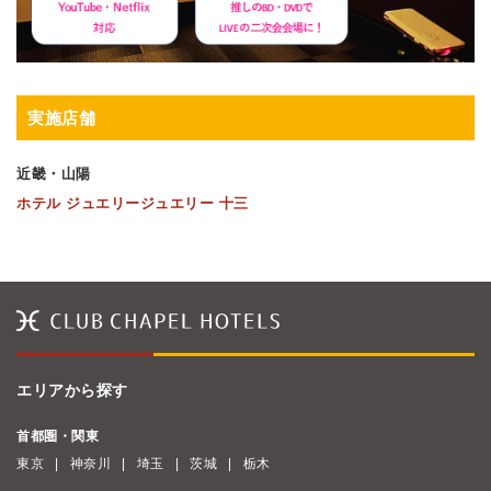
実施店舗
近畿・山陽
ホテル ジュエリージュエリー 十三
エリアから探す
首都圏・関東
東京
神奈川
埼玉
茨城
栃木