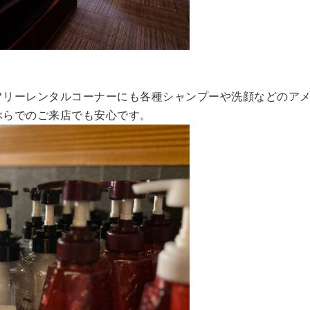
フリーレンタルコーナーにも各種シャンプーや洗顔などのア
ぶらでのご来店でも安心
です。