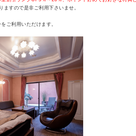
おりますので是非ご利用下さいませ。
ンをご利用いただけます。