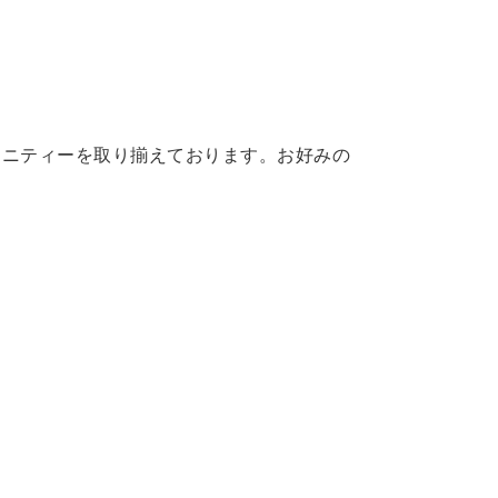
メニティーを取り揃えております。お好みの