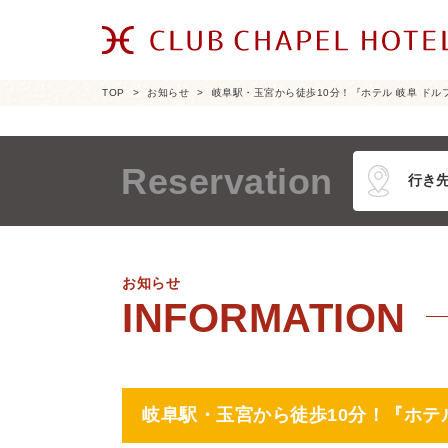
TOP
お知らせ
岐阜駅・玉宮から徒歩10分！『ホテル 岐阜 ドル
Reservation
お知らせ
岐阜駅・玉宮から徒歩10分！『ホテ