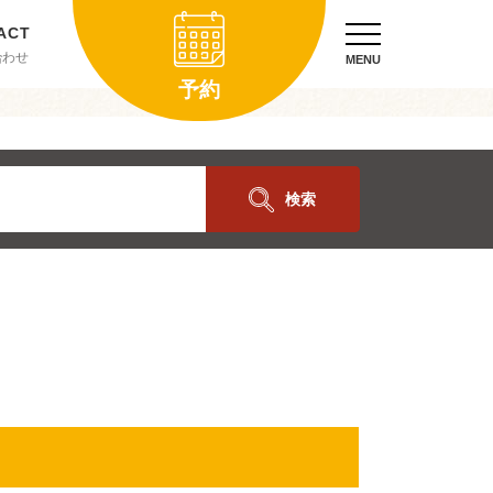
合わせ
MENU
予約
検索