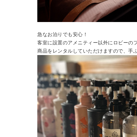
急なお泊りでも安心！
客室に設置のアメニティー以外にロビーの
商品をレンタルしていただけますので、
手