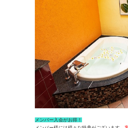
メンバー入会がお得！
メンバー様には様々な特典がございます。