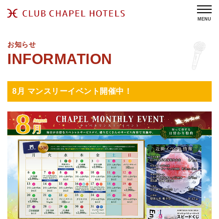
MENU
お知らせ
8月 マンスリーイベント開催中！