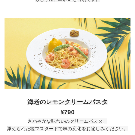
海老のレモンクリームパスタ
¥790
さわやかな味わいのクリームパスタ。
添えられた粒マスタードで味の変化をお愉しみください。