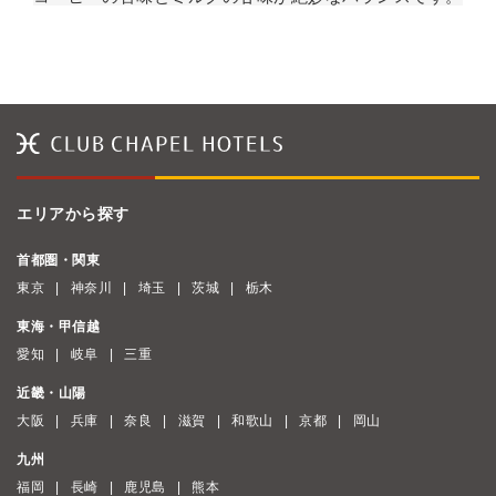
エリアから探す
首都圏・関東
東京
神奈川
埼玉
茨城
栃木
東海・甲信越
愛知
岐阜
三重
近畿・山陽
大阪
兵庫
奈良
滋賀
和歌山
京都
岡山
九州
福岡
長崎
鹿児島
熊本