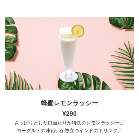
蜂蜜レモンラッシー
¥290
さっぱりとした口当たりが特長のレモンラッシー。
ヨーグルトの味わいが際立つインドのドリンク。