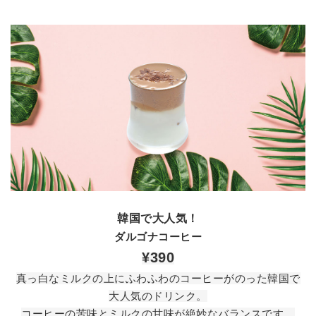
韓国で大人気！
ダルゴナコーヒー
¥390
真っ白なミルクの上にふわふわのコーヒーがのった韓国で
大人気のドリンク。
コーヒーの苦味とミルクの甘味が絶妙なバランスです。