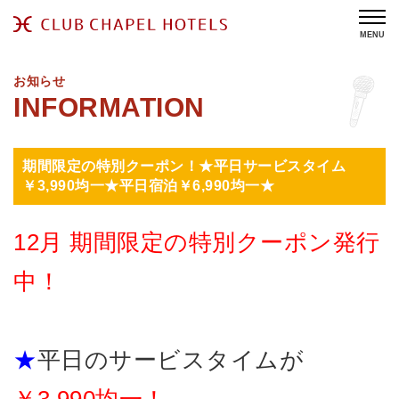
MENU
お知らせ
期間限定の特別クーポン！★平日サービスタイム
￥3,990均一★平日宿泊￥6,990均一★
12月 期間限定の特別クーポン発行
中！
★
平日のサービスタイムが