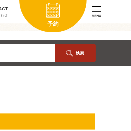
合わせ
MENU
予約
検索