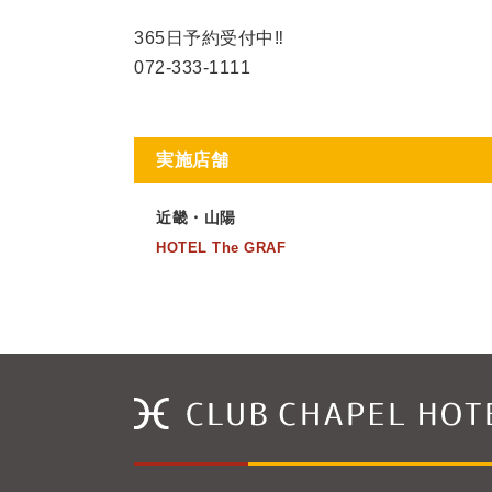
365日予約受付中‼
072-333-1111
実施店舗
近畿・山陽
HOTEL The GRAF