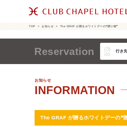
TOP
お知らせ
The GRAF が贈るホワイトデーの❝贈り物❞
Reservation
お知らせ
The GRAF が贈るホワイトデーの❝