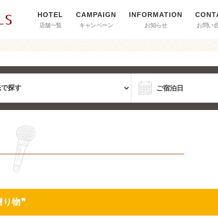
店舗一覧
キャンペーン
お知らせ
お問い
贈り物❞