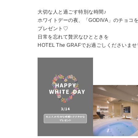
大切な人と過ごす特別な時間♪
ホワイトデーの夜、「GODIVA」のチョコ
プレゼント♡
日常を忘れて贅沢なひとときを
HOTEL The GRAFでお過ごしくださいませ