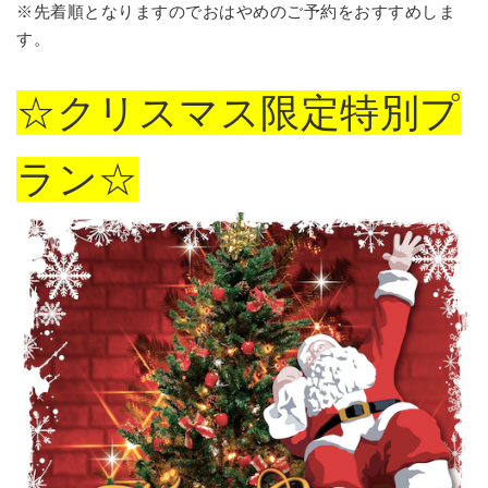
※先着順となりますのでおはやめのご予約をおすすめしま
す。
☆クリスマス限定特別プ
ラン☆