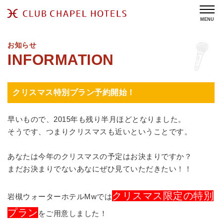
MENU
お知らせ
クリスマス特別プラン予約開始！
早いもので、2015年も残り半月ほどとなりました。
そうです、つまりクリスマスも近いということです。
あなたは今年のクリスマスの予定はお決まりですか？
まだお決まりでないあなにぜひ見ていただきたい！！
クリスマス限定の特別
岩槻ウォーターホテルMwでは
プラン
をご用意しました！