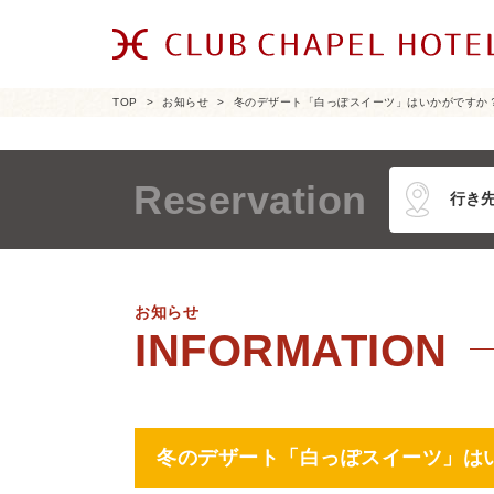
TOP
お知らせ
冬のデザート「白っぽスイーツ」はいかがですか
Reservation
お知らせ
冬のデザート「白っぽスイーツ」は