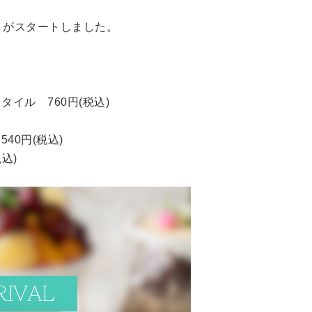
」がスタートしました。
タイル 760円(税込)
40円(税込)
込)