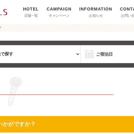
店舗一覧
キャンペーン
お知らせ
お問い
？
いかがですか？