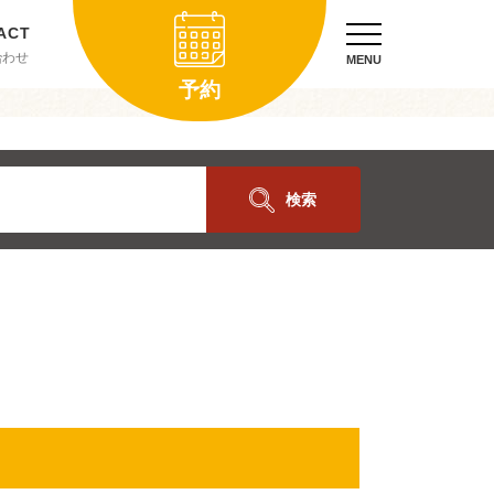
合わせ
MENU
予約
検索