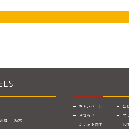
キャンペーン
会
お知らせ
プ
茨城
栃木
よくある質問
お