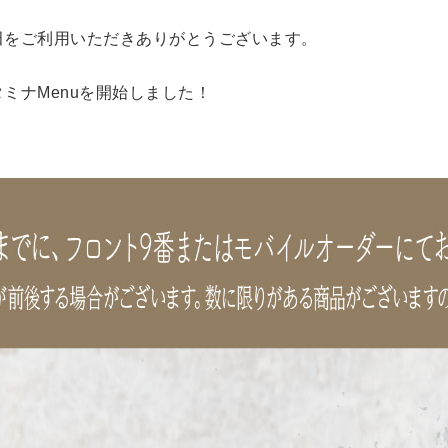
田をご利用いただきありがとうございます。
ミナMenuを開始しました！