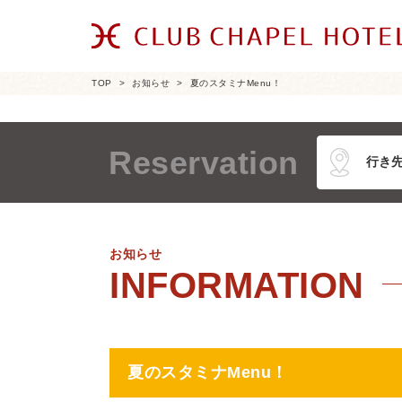
TOP
お知らせ
夏のスタミナMenu！
Reservation
お知らせ
夏のスタミナMenu！