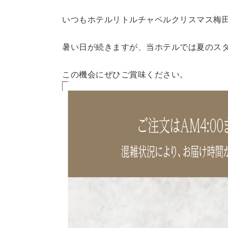
いつもホテルリトルチャペルクリスマス梅
暑い日が続きますが、当ホテルでは夏のスタ
この機会にぜひご賞味ください。