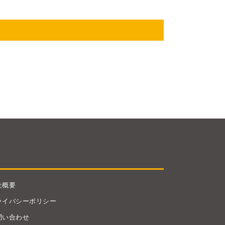
社概要
ライバシーポリシー
問い合わせ