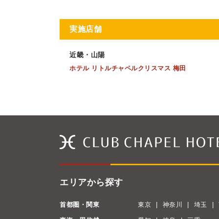
実施店舗
近畿・山陽
ホテル リトルチャペルクリスマス 梅田
エリアから探す
首都圏・関東
東京
神奈川
埼玉