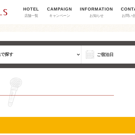
店舗一覧
キャンペーン
お知らせ
お問い