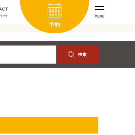
合わせ
MENU
予約
検索