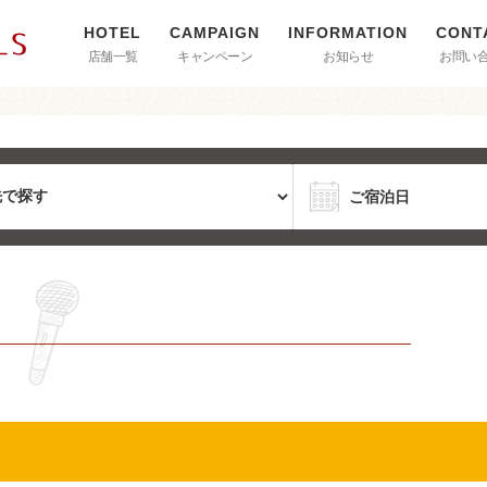
店舗一覧
キャンペーン
お知らせ
お問い