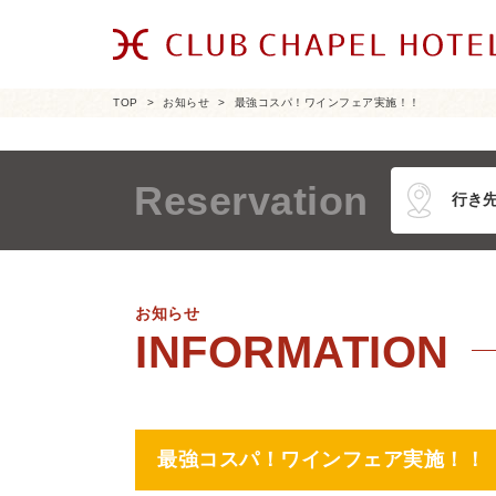
TOP
お知らせ
最強コスパ！ワインフェア実施！！
Reservation
お知らせ
最強コスパ！ワインフェア実施！！