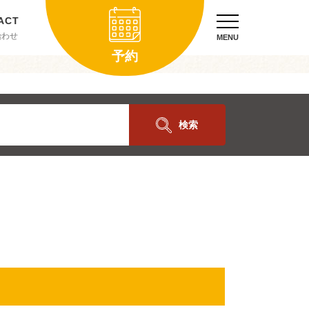
合わせ
MENU
予約
検索