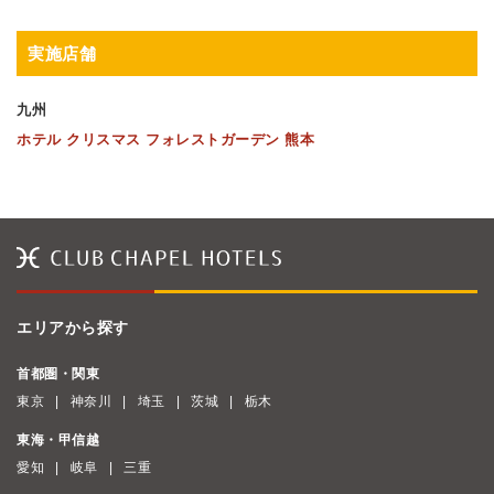
実施店舗
九州
ホテル クリスマス フォレストガーデン 熊本
エリアから探す
首都圏・関東
東京
神奈川
埼玉
茨城
栃木
東海・甲信越
愛知
岐阜
三重