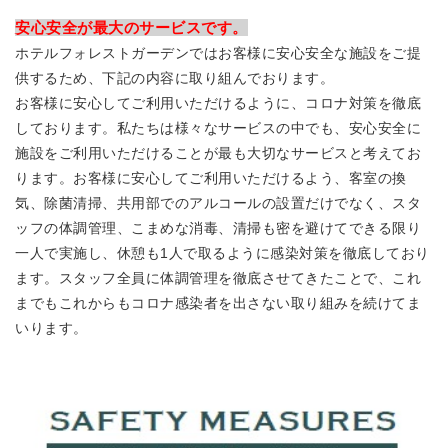
安心安全が最大のサービスです。
ホテルフォレストガーデンではお客様に安心安全な施設をご提
供するため、下記の内容に取り組んでおります。
お客様に安心してご利用いただけるように、コロナ対策を徹底
しております。私たちは様々なサービスの中でも、安心安全に
施設をご利用いただけることが最も大切なサービスと考えてお
ります。お客様に安心してご利用いただけるよう、客室の換
気、除菌清掃、共用部でのアルコールの設置だけでなく、スタ
ッフの体調管理、こまめな消毒、清掃も密を避けてできる限り
一人で実施し、休憩も1人で取るように感染対策を徹底しており
ます。スタッフ全員に体調管理を徹底させてきたことで、これ
までもこれからもコロナ感染者を出さない取り組みを続けてま
いります。