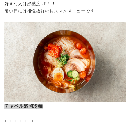
好きな人は好感度UP！！
暑い日には相性抜群のおススメメニューです
チャペル盛岡冷麺
↓↓↓↓↓↓↓↓↓↓↓↓