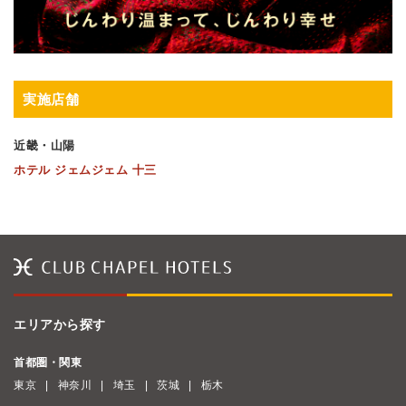
実施店舗
近畿・山陽
ホテル ジェムジェム 十三
エリアから探す
首都圏・関東
東京
神奈川
埼玉
茨城
栃木