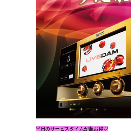
平日のサービスタイムが超お得♡