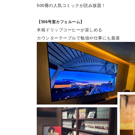
500冊の人気コミックが読み放題！
【506号室カフェルーム】
本格ドリップコーヒーが楽しめる
カウンターテーブルで勉強や仕事にも最適