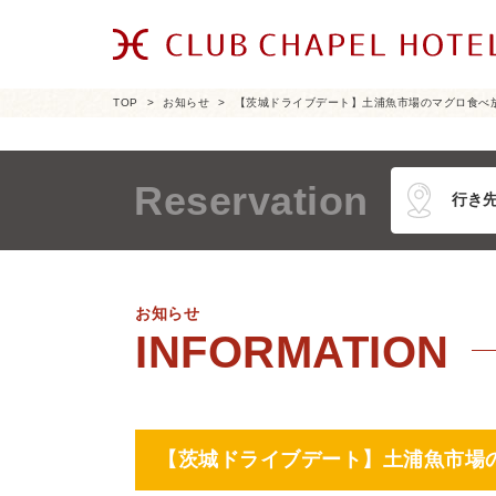
TOP
お知らせ
【茨城ドライブデート】土浦魚市場のマグロ食べ
Reservation
お知らせ
【茨城ドライブデート】土浦魚市場