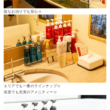
急なお泊りでも安心☆
エリアでも一番のラインナップ☆
浴室でも充実のアメニティー☆