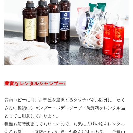
豊富なレンタルシャンプー♪
館内ロビーには、お部屋を選択するタッチパネル以外に、たく
さんの種類のシャンプー・ボディソープ・洗顔料をレンタル品
としてご用意しております。
種類も随時変更しておりますので、お気に入りの物をレンタル
するも良し、ご来店のたびに違った物を試すのも良し、
ご自由