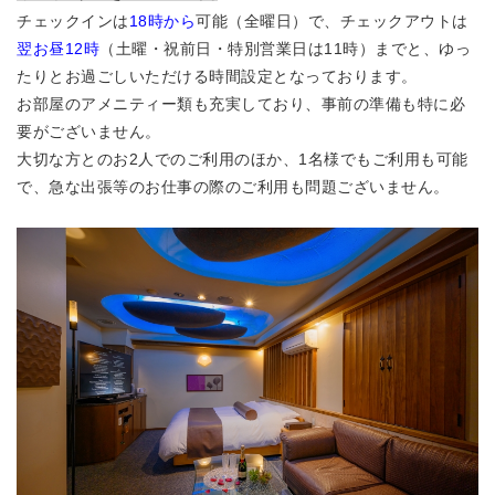
チェックインは
18時から
可能（全曜日）で、チェックアウトは
翌お昼12時
（土曜・祝前日・特別営業日は11時）までと、ゆっ
たりとお過ごしいただける時間設定となっております。
お部屋のアメニティー類も充実しており、事前の準備も特に必
要がございません。
大切な方とのお2人でのご利用のほか、1名様でもご利用も可能
で、急な出張等のお仕事の際のご利用も問題ございません。