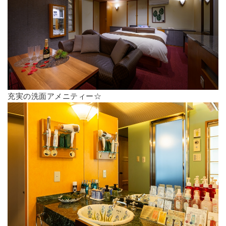
充実の洗面アメニティー☆