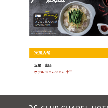
実施店舗
近畿・山陽
ホテル ジェムジェム 十三