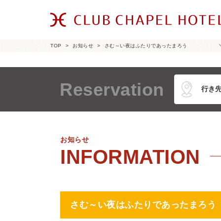
TOP
お知らせ
さむ～い夜はふたりであったまろう ＼(^
Reservation
お知らせ
さむ～い夜はふたりであったま