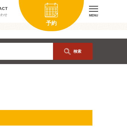
合わせ
MENU
予約
検索