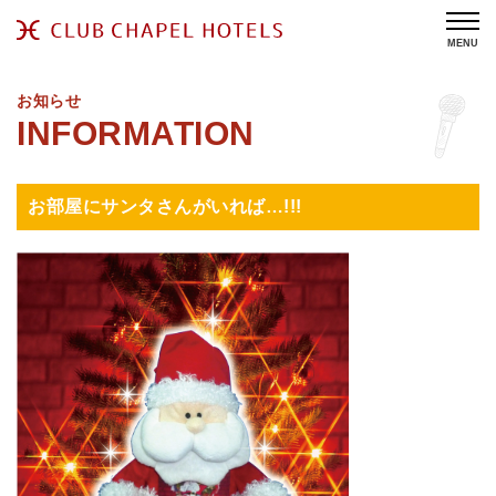
MENU
お知らせ
お部屋にサンタさんがいれば…!!!