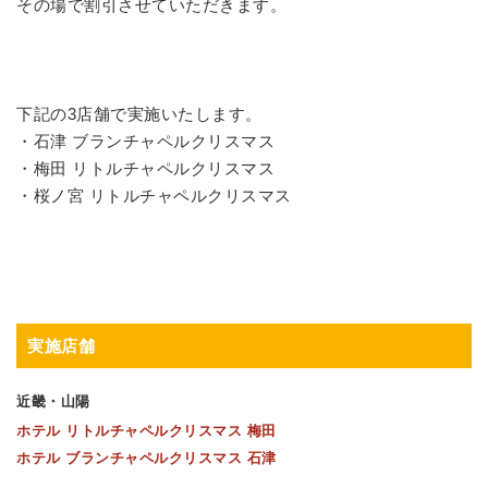
その場で割引させていただきます。
下記の
3
店舗で実施いたします。
・石津 ブランチャペルクリスマス
・梅田 リトルチャペルクリスマス
・桜ノ宮 リトルチャペルクリスマス
実施店舗
近畿・山陽
ホテル リトルチャペルクリスマス 梅田
ホテル ブランチャペルクリスマス 石津