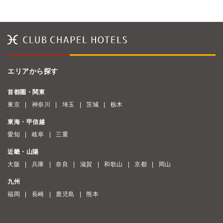
エリアから探す
首都圏・関東
東京
神奈川
埼玉
茨城
栃木
東海・甲信越
愛知
岐阜
三重
近畿・山陽
大阪
兵庫
奈良
滋賀
和歌山
京都
岡山
九州
福岡
長崎
鹿児島
熊本