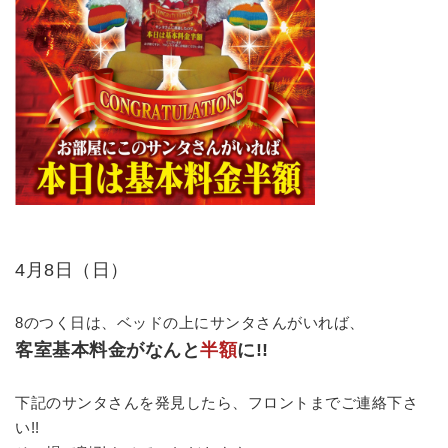
4月8日（日）
8のつく日は、ベッドの上にサンタさんがいれば、
客室基本料金がなんと
半額
に
!!
下記のサンタさんを発見したら、フロントまでご連絡下さ
い
!!