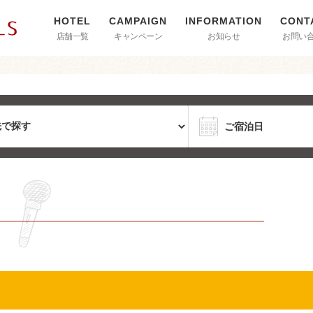
店舗一覧
キャンペーン
お知らせ
お問い