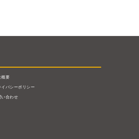
社概要
ライバシーポリシー
問い合わせ