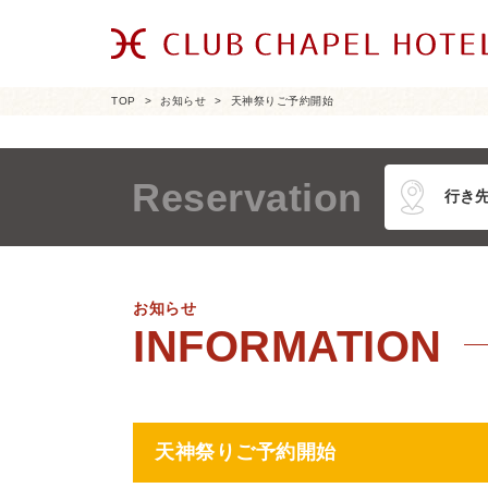
TOP
お知らせ
天神祭りご予約開始
Reservation
お知らせ
天神祭りご予約開始