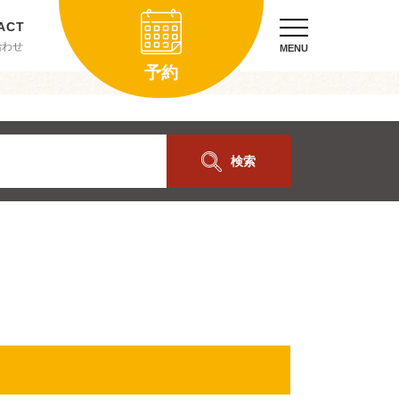
合わせ
MENU
予約
検索