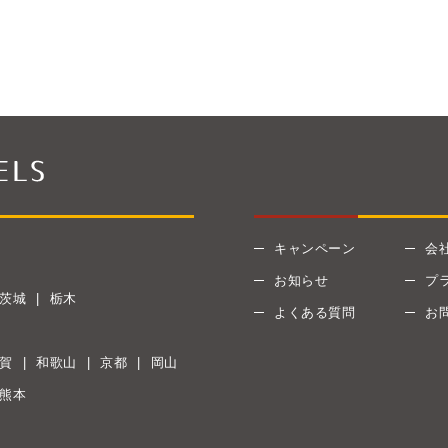
キャンペーン
会
お知らせ
プ
茨城
栃木
よくある質問
お
賀
和歌山
京都
岡山
熊本