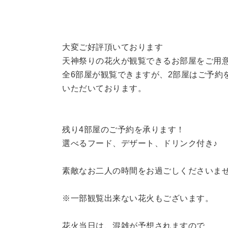
大変ご好評頂いております
天神祭りの花火が観覧できるお部屋をご用
全6部屋が観覧できますが、2部屋はご予約
いただいております。
残り4部屋のご予約を承ります！
選べるフード、デザート、ドリンク付き♪
素敵なお二人の時間をお過ごしくださいま
※一部観覧出来ない花火もございます。
花火当日は、混雑が予想されますので