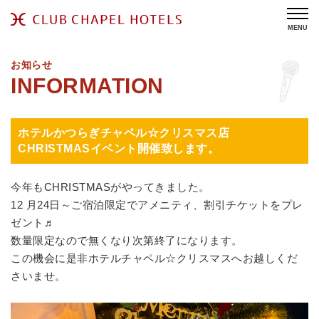
MENU
お知らせ
ホテルかつらぎチャペル☆クリスマス店
CHRISTMASイベント開催致します。
今年もCHRISTMASがやってきました。
12 月24日～ご宿泊限定でアメニティ、割引チケットをプレ
ゼント♬
数量限定なので無くなり次第終了になります。
この機会に是非ホテルチャペル☆クリスマスへお越しくだ
さいませ。