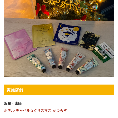
実施店舗
近畿・山陽
ホテル チャペル☆クリスマス かつらぎ