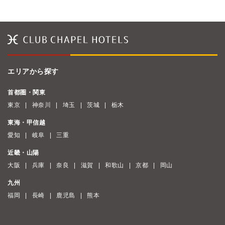
エリアから探す
首都圏・関東
東京
神奈川
埼玉
茨城
栃木
東海・甲信越
愛知
岐阜
三重
近畿・山陽
大阪
兵庫
奈良
滋賀
和歌山
京都
岡山
九州
福岡
長崎
鹿児島
熊本