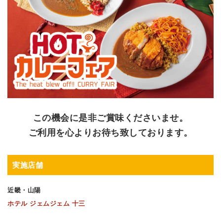
この機会に是非ご賞味くださいませ。
ご利用を心よりお待ち致しております。
実施店舗
近畿・山陽
ホテル ジェムジェム 十三