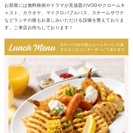
お部屋には無料映画やドラマが見放題のVODやクロームキ
ャスト、カラオケ、マイクロバブルバス、スチームサウナ
などランチの後もお楽しみいただける設備を整えておりま
す。ご来店お待ちしております！