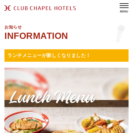
MENU
お知らせ
ランチメニューが新しくなりました！