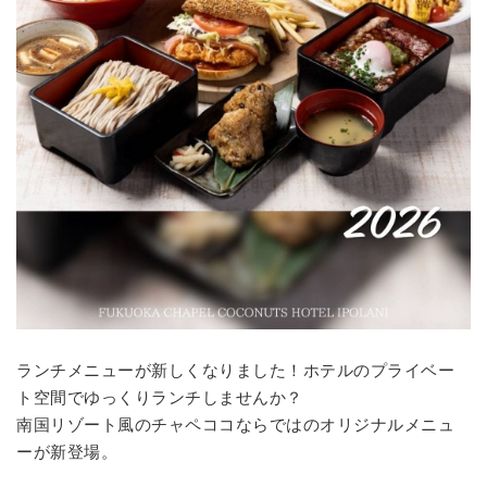
ランチメニューが新しくなりました！ホテルのプライベー
ト空間でゆっくりランチしませんか？
南国リゾート風のチャペココならではのオリジナルメニュ
ーが新登場。