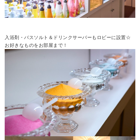
入浴剤・バスソルト＆ドリンクサーバーもロビーに設置☆
お好きなものをお部屋まで！