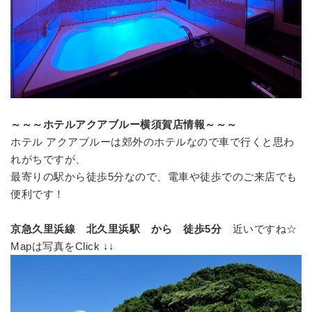
～～～ホテルアクアブルー横須賀店情報～～～
ホテル アクアブルーは郊外のホテルなので車で行くと思わ
れがちですが、
最寄りの駅から徒歩5分なので、電車や徒歩でのご来店でも
便利です！
京急久里浜線 北久里浜駅 から 徒歩5分
近いですね☆
Mapは写真をClick ↓↓