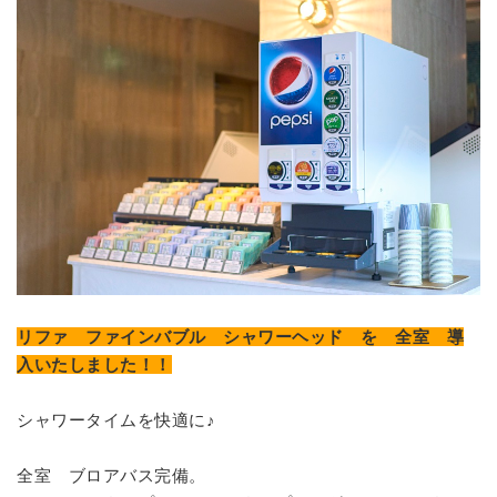
リファ ファインバブル シャワーヘッド
を
全室
導
入いたしました！！
シャワータイムを快適に♪
全室 ブロアバス完備。