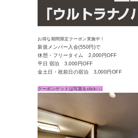
お得な期間限定クーポン実施中！
新規メンバー入会(550円)で
休憩・フリータイム 2,000円OFF
平日 宿泊 3,000円OFF
金土日・祝前日の宿泊 3,000円OFF
クーポンゲットは写真をclick↓↓↓