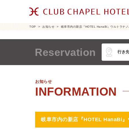
TOP
お知らせ
岐阜市内の新店『HOTEL HanaBi』ウルトラナノ
Reservation
お知らせ
岐阜市内の新店『HOTEL HanaBi