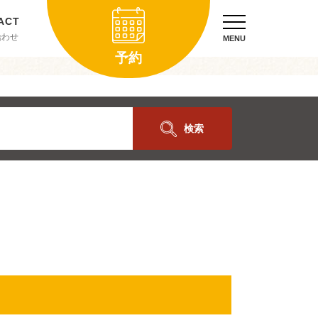
合わせ
MENU
予約
検索