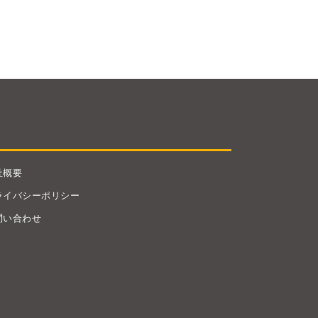
社概要
ライバシーポリシー
問い合わせ