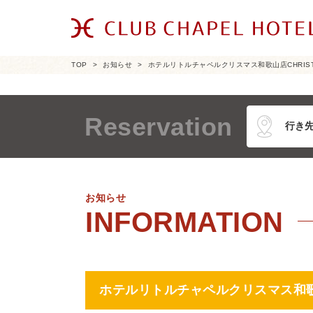
TOP
お知らせ
ホテルリトルチャペルクリスマス和歌山店CHRIS
Reservation
お知らせ
ホテルリトルチャペルクリスマス和歌