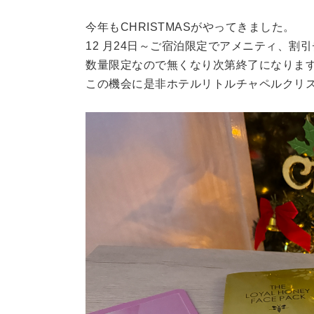
今年もCHRISTMASがやってきました。
12 月24日～ご宿泊限定でアメニティ、割
数量限定なので無くなり次第終了になりま
この機会に是非ホテルリトルチャペルクリ