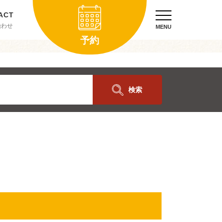
合わせ
MENU
予約
検索