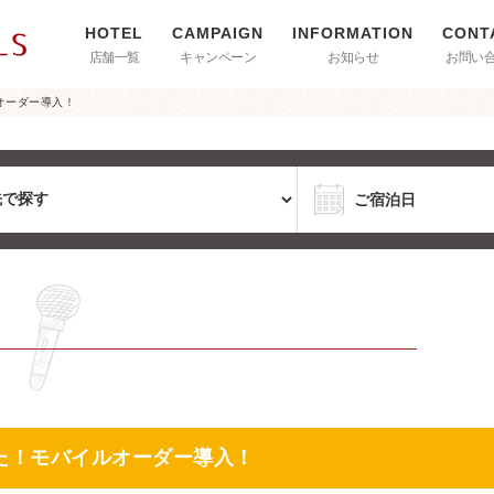
店舗一覧
キャンペーン
お知らせ
お問い
オーダー導入！
た！モバイルオーダー導入！