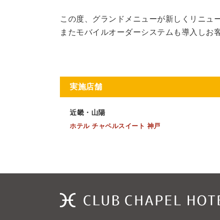
この度、グランドメニューが新しくリニュ
またモバイルオーダーシステムも導入しお
実施店舗
近畿・山陽
ホテル チャペルスイート 神戸