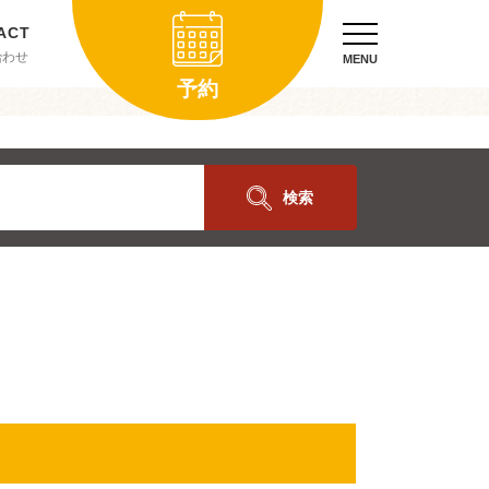
合わせ
MENU
予約
検索