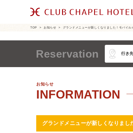
TOP
お知らせ
グランドメニューが新しくなりました！モバイル
Reservation
お知らせ
グランドメニューが新しくなりまし