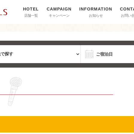
店舗一覧
キャンペーン
お知らせ
お問い