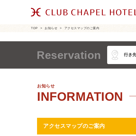
TOP
お知らせ
アクセスマップのご案内
Reservation
お知らせ
アクセスマップのご案内