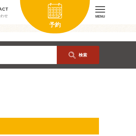
合わせ
MENU
予約
検索