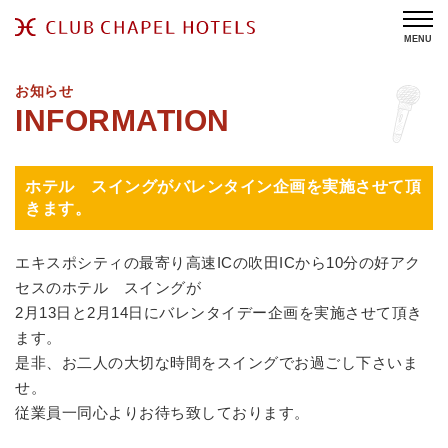
MENU
お知らせ
ホテル スイングがバレンタイン企画を実施させて頂
きます。
エキスポシティの最寄り高速ICの吹田ICから10分の好アク
セスのホテル スイングが
2月13日と2月14日にバレンタイデー企画を実施させて頂き
ます。
是非、お二人の大切な時間をスイングでお過ごし下さいま
せ。
従業員一同心よりお待ち致しております。